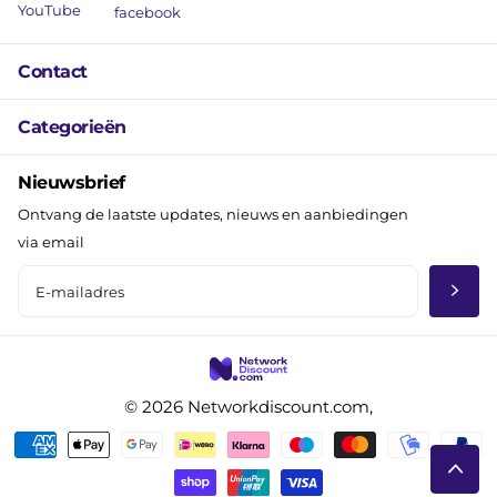
YouTube
facebook
Contact
Categorieën
Nieuwsbrief
Ontvang de laatste updates, nieuws en aanbiedingen
via email
©
2026
Networkdiscount.com,