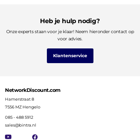
Heb je hulp nodig?
Onze experts staan voor je klaar! Neem hieronder contact op
voor advies.
Klantenservice
NetworkDiscount.com
Hamerstraat 8
7556 MZ Hengelo
085 - 488 5912
sales@bintra.nl