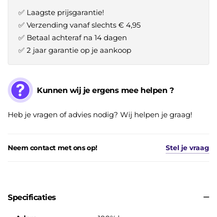
✅ Laagste prijsgarantie!
✅ Verzending vanaf slechts € 4,95
✅ Betaal achteraf na 14 dagen
✅ 2 jaar garantie op je aankoop
Kunnen wij je ergens mee helpen ?
Heb je vragen of advies nodig? Wij helpen je graag!
Neem contact met ons op!
Stel je vraag
Specificaties