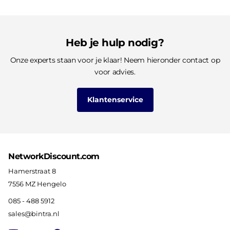
Heb je hulp nodig?
Onze experts staan voor je klaar! Neem hieronder contact op
voor advies.
Klantenservice
NetworkDiscount.com
Hamerstraat 8
7556 MZ Hengelo
085 - 488 5912
sales@bintra.nl