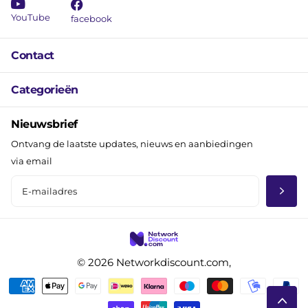
YouTube
facebook
Contact
Categorieën
Nieuwsbrief
Ontvang de laatste updates, nieuws en aanbiedingen
via email
©
2026
Networkdiscount.com,