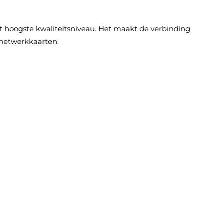
t hoogste kwaliteitsniveau. Het maakt de verbinding
 netwerkkaarten.