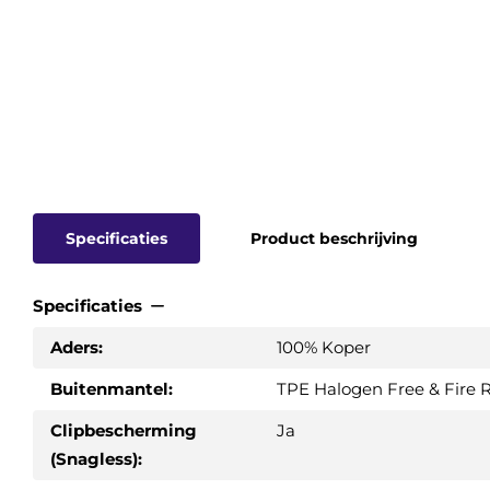
Specificaties
Product beschrijving
Specificaties
Aders:
100% Koper
Buitenmantel:
TPE Halogen Free & Fire 
Clipbescherming
Ja
(Snagless):