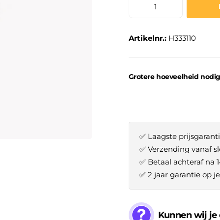
Artikelnr.:
H333110
Grotere hoeveelheid nodi
✅ Laagste prijsgaranti
✅ Verzending vanaf sl
✅ Betaal achteraf na 
✅ 2 jaar garantie op 
Kunnen wij je