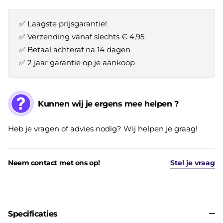
✅ Laagste prijsgarantie!
✅ Verzending vanaf slechts € 4,95
✅ Betaal achteraf na 14 dagen
✅ 2 jaar garantie op je aankoop
Kunnen wij je ergens mee helpen ?
Heb je vragen of advies nodig? Wij helpen je graag!
Neem contact met ons op!
Stel je vraag
Specificaties