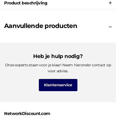
Product beschrijving
Aanvullende producten
Heb je hulp nodig?
Onze experts staan voor je klaar! Neem hieronder contact op
voor advies.
Klantenservice
NetworkDiscount.com