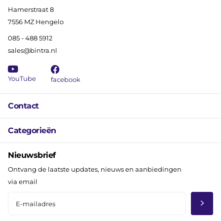
Hamerstraat 8
7556 MZ Hengelo
085 - 488 5912
sales@bintra.nl
YouTube
facebook
Contact
Categorieën
Nieuwsbrief
Ontvang de laatste updates, nieuws en aanbiedingen
via email