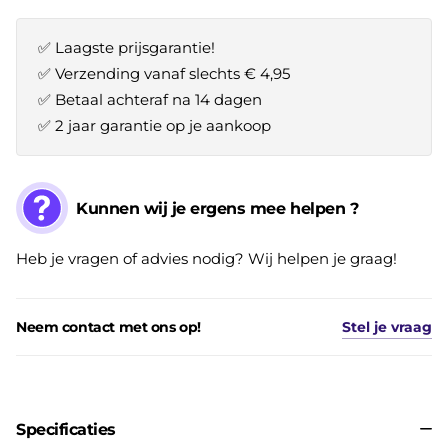
✅ Laagste prijsgarantie!
✅ Verzending vanaf slechts € 4,95
✅ Betaal achteraf na 14 dagen
✅ 2 jaar garantie op je aankoop
Kunnen wij je ergens mee helpen ?
Heb je vragen of advies nodig? Wij helpen je graag!
Neem contact met ons op!
Stel je vraag
Specificaties