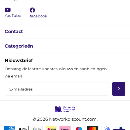
YouTube
facebook
Contact
Categorieën
Nieuwsbrief
Ontvang de laatste updates, nieuws en aanbiedingen
via email
©
2026
Networkdiscount.com,