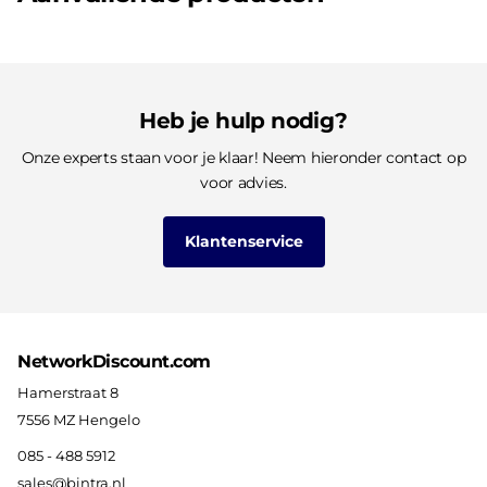
Heb je hulp nodig?
Onze experts staan voor je klaar! Neem hieronder contact op
voor advies.
Klantenservice
NetworkDiscount.com
Hamerstraat 8
7556 MZ Hengelo
085 - 488 5912
sales@bintra.nl