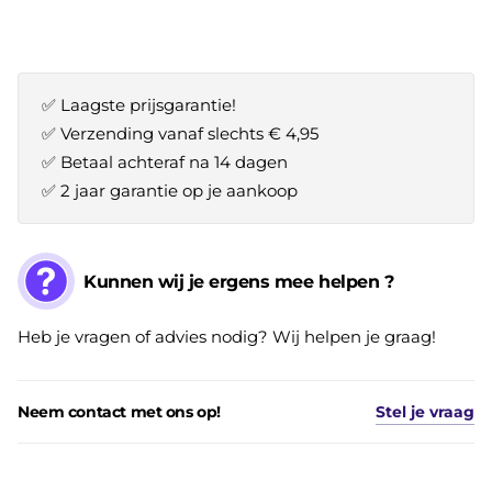
✅ Laagste prijsgarantie!
✅ Verzending vanaf slechts € 4,95
✅ Betaal achteraf na 14 dagen
✅ 2 jaar garantie op je aankoop
Kunnen wij je ergens mee helpen ?
Heb je vragen of advies nodig? Wij helpen je graag!
Neem contact met ons op!
Stel je vraag