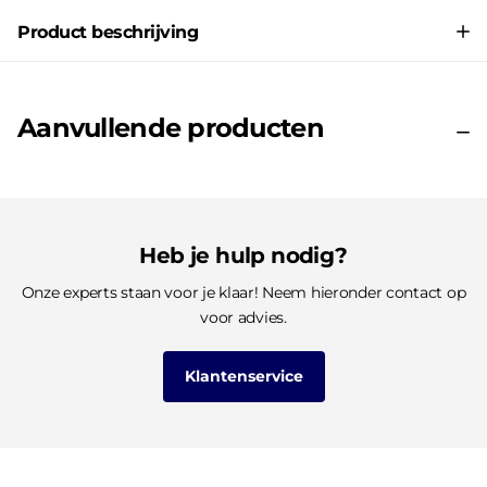
Product beschrijving
Aanvullende producten
Heb je hulp nodig?
Onze experts staan voor je klaar! Neem hieronder contact op
voor advies.
Klantenservice