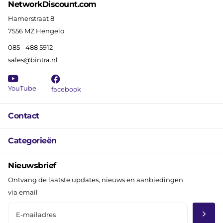
NetworkDiscount.com
Hamerstraat 8
7556 MZ Hengelo
085 - 488 5912
sales@bintra.nl
YouTube
facebook
Contact
Categorieën
Nieuwsbrief
Ontvang de laatste updates, nieuws en aanbiedingen
via email