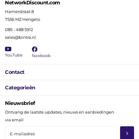
NetworkDiscount.com
Hamerstraat 8
7556 MZ Hengelo
085 - 488 5912
sales@bintra.nl
YouTube
facebook
Contact
Categorieën
Nieuwsbrief
Ontvang de laatste updates, nieuws en aanbiedingen
via email