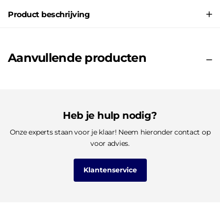
Product beschrijving
Aanvullende producten
Heb je hulp nodig?
Onze experts staan voor je klaar! Neem hieronder contact op
voor advies.
Klantenservice