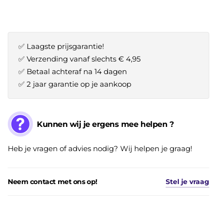
✅ Laagste prijsgarantie!
✅ Verzending vanaf slechts € 4,95
✅ Betaal achteraf na 14 dagen
✅ 2 jaar garantie op je aankoop
Kunnen wij je ergens mee helpen ?
Heb je vragen of advies nodig? Wij helpen je graag!
Neem contact met ons op!
Stel je vraag