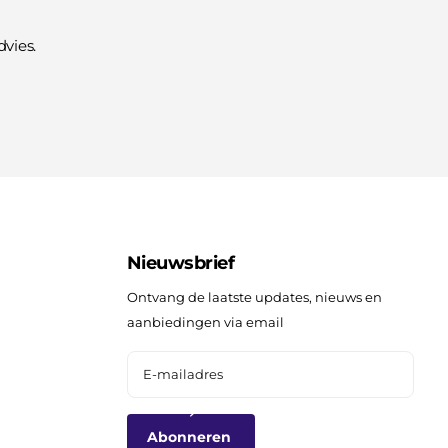
vies.
Nieuwsbrief
Ontvang de laatste updates, nieuws en
aanbiedingen via email
Abonneren