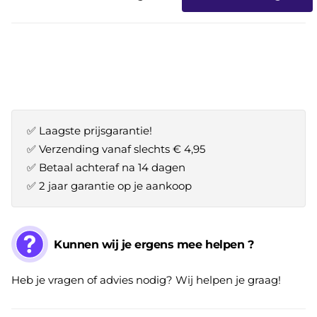
✅ Laagste prijsgarantie!
✅ Verzending vanaf slechts € 4,95
✅ Betaal achteraf na 14 dagen
✅ 2 jaar garantie op je aankoop
Kunnen wij je ergens mee helpen ?
Heb je vragen of advies nodig? Wij helpen je graag!