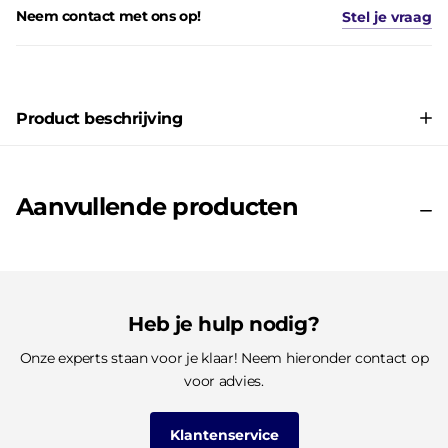
Neem contact met ons op!
Stel je vraag
Product beschrijving
Aanvullende producten
Heb je hulp nodig?
Onze experts staan voor je klaar! Neem hieronder contact op
voor advies.
Klantenservice