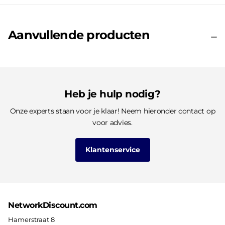
Aanvullende producten
Heb je hulp nodig?
Onze experts staan voor je klaar! Neem hieronder contact op
voor advies.
Klantenservice
NetworkDiscount.com
Hamerstraat 8