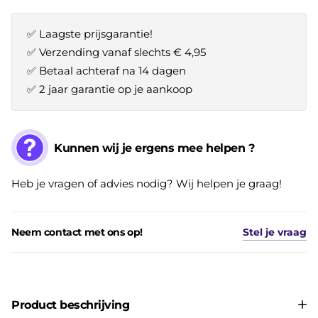
✅ Laagste prijsgarantie!
✅ Verzending vanaf slechts € 4,95
✅ Betaal achteraf na 14 dagen
✅ 2 jaar garantie op je aankoop
Kunnen wij je ergens mee helpen ?
Heb je vragen of advies nodig? Wij helpen je graag!
Neem contact met ons op!
Stel je vraag
Product beschrijving