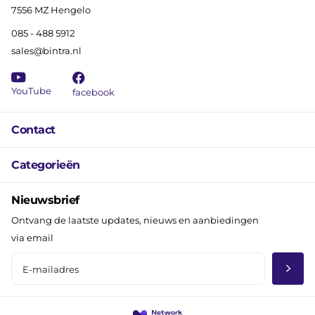
7556 MZ Hengelo
085 - 488 5912
sales@bintra.nl
YouTube
facebook
Contact
Categorieën
Nieuwsbrief
Ontvang de laatste updates, nieuws en aanbiedingen
via email