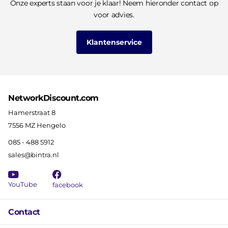
Onze experts staan voor je klaar! Neem hieronder contact op
voor advies.
Klantenservice
NetworkDiscount.com
Hamerstraat 8
7556 MZ Hengelo
085 - 488 5912
sales@bintra.nl
YouTube
facebook
Contact