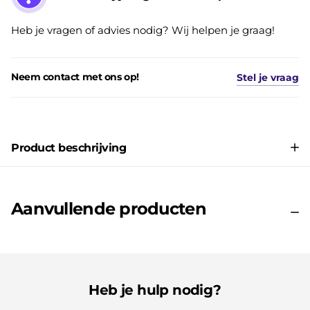
Heb je vragen of advies nodig? Wij helpen je graag!
Neem contact met ons op!
Stel je vraag
Product beschrijving
Aanvullende producten
Heb je hulp nodig?