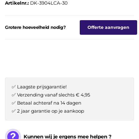
Artikelnr.:
DK-3904LCA-30
Grotere hoeveelheid nodig?
Offerte aanvragen
✅ Laagste prijsgarantie!
✅ Verzending vanaf slechts € 4,95
✅ Betaal achteraf na 14 dagen
✅ 2 jaar garantie op je aankoop
Kunnen wij je ergens mee helpen ?