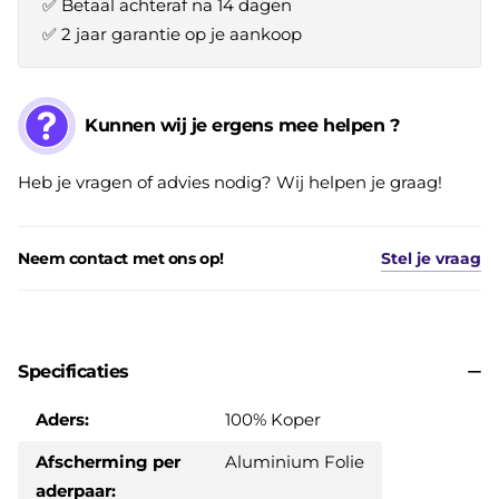
✅ Betaal achteraf na 14 dagen
✅ 2 jaar garantie op je aankoop
Kunnen wij je ergens mee helpen ?
Heb je vragen of advies nodig? Wij helpen je graag!
Neem contact met ons op!
Stel je vraag
Specificaties
Aders:
100% Koper
Afscherming per
Aluminium Folie
aderpaar: