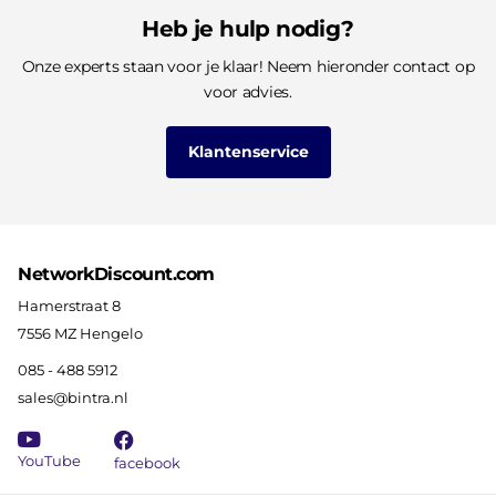
Heb je hulp nodig?
Onze experts staan voor je klaar! Neem hieronder contact op
voor advies.
Klantenservice
NetworkDiscount.com
Hamerstraat 8
7556 MZ Hengelo
085 - 488 5912
sales@bintra.nl
YouTube
facebook