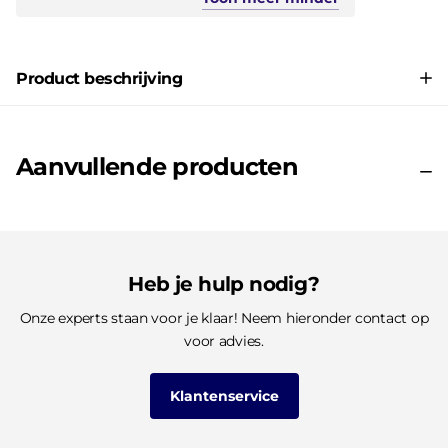
Product beschrijving
Aanvullende producten
Heb je hulp nodig?
Onze experts staan voor je klaar! Neem hieronder contact op
voor advies.
Klantenservice