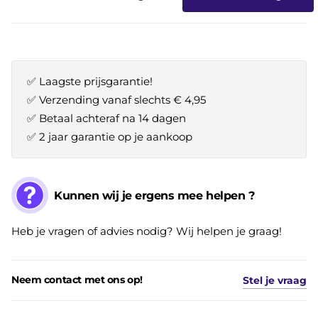
✅ Laagste prijsgarantie!
✅ Verzending vanaf slechts € 4,95
✅ Betaal achteraf na 14 dagen
✅ 2 jaar garantie op je aankoop
Kunnen wij je ergens mee helpen ?
Heb je vragen of advies nodig? Wij helpen je graag!
Neem contact met ons op!
Stel je vraag