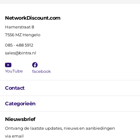
NetworkDiscount.com
Hamerstraat 8
7556 MZ Hengelo
085 - 488 5912
sales@bintra.nl
YouTube
facebook
Contact
Categorieën
Nieuwsbrief
Ontvang de laatste updates, nieuws en aanbiedingen
via email