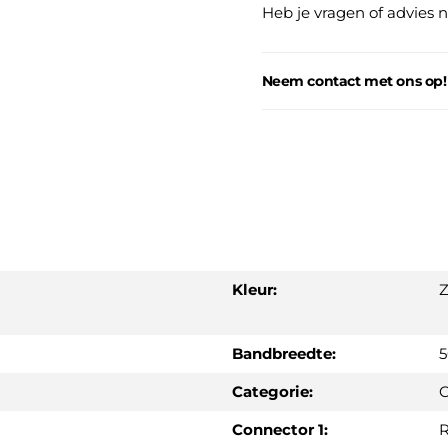
Heb je vragen of advies 
Neem contact met ons op!
Kleur:
Z
Bandbreedte:
Categorie:
C
Connector 1:
R