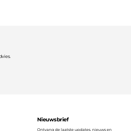
vies.
Nieuwsbrief
Ontvang de laatste updates, nieuws en