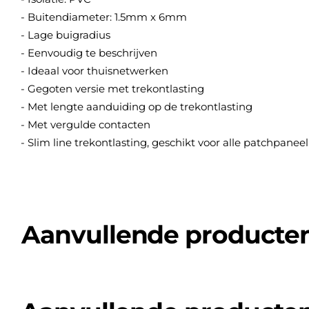
- Buitendiameter: 1.5mm x 6mm
- Lage buigradius
- Eenvoudig te beschrijven
- Ideaal voor thuisnetwerken
- Gegoten versie met trekontlasting
- Met lengte aanduiding op de trekontlasting
- Met vergulde contacten
- Slim line trekontlasting, geschikt voor alle patchpaneel
Aanvullende producte