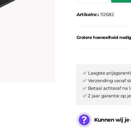
Artikelnr.:
112682
Grotere hoeveelheid nodi
✅ Laagste prijsgaranti
✅ Verzending vanaf sl
✅ Betaal achteraf na 
✅ 2 jaar garantie op 
Kunnen wij je