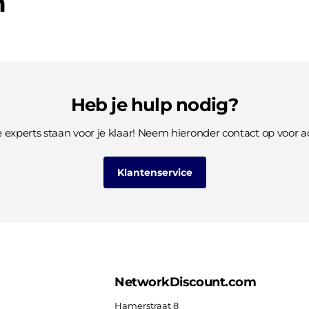
n
Heb je hulp nodig?
 experts staan voor je klaar! Neem hieronder contact op voor ad
Klantenservice
NetworkDiscount.com
Hamerstraat 8