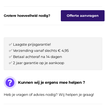
Grotere hoeveelheid nodig?
Offerte aanvragen
✅ Laagste prijsgarantie!
✅ Verzending vanaf slechts € 4,95
✅ Betaal achteraf na 14 dagen
✅ 2 jaar garantie op je aankoop
Kunnen wij je ergens mee helpen ?
Heb je vragen of advies nodig? Wij helpen je graag!