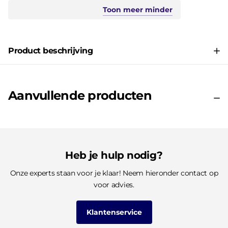
Toon
meer
minder
Product beschrijving
Aanvullende producten
Heb je hulp nodig?
Onze experts staan voor je klaar! Neem hieronder contact op
voor advies.
Klantenservice