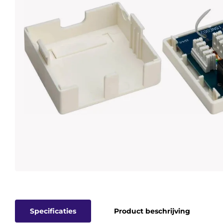
Specificaties
Product beschrijving