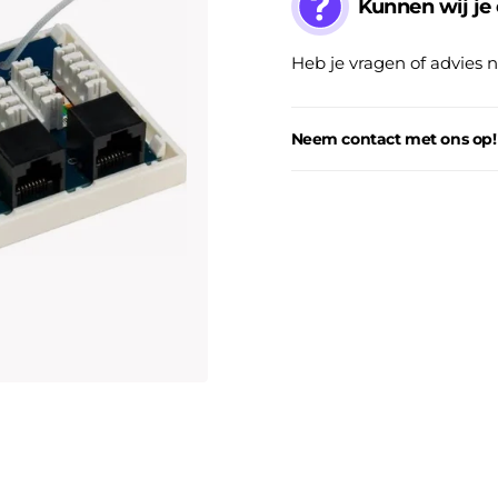
Kunnen wij je
Heb je vragen of advies 
Neem contact met ons op!