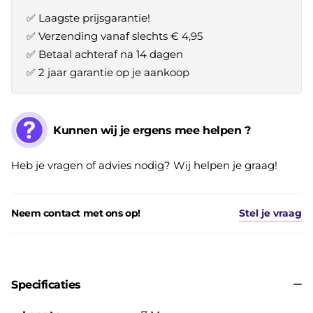
✅ Laagste prijsgarantie!
✅ Verzending vanaf slechts € 4,95
✅ Betaal achteraf na 14 dagen
✅ 2 jaar garantie op je aankoop
Kunnen wij je ergens mee helpen ?
Heb je vragen of advies nodig? Wij helpen je graag!
Neem contact met ons op!
Stel je vraag
Specificaties