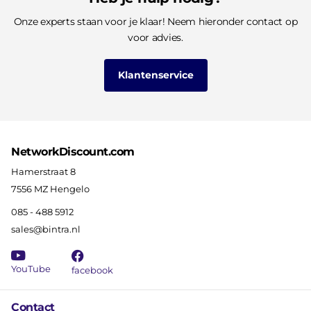
Onze experts staan voor je klaar! Neem hieronder contact op
voor advies.
Klantenservice
NetworkDiscount.com
Hamerstraat 8
7556 MZ Hengelo
085 - 488 5912
sales@bintra.nl
YouTube
facebook
Contact