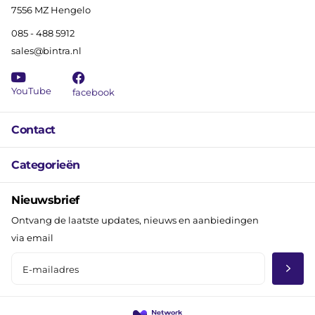
7556 MZ Hengelo
085 - 488 5912
sales@bintra.nl
YouTube
facebook
Contact
Categorieën
Nieuwsbrief
Ontvang de laatste updates, nieuws en aanbiedingen
via email