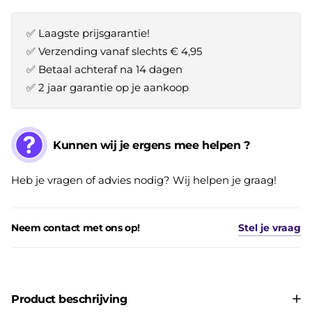
✅ Laagste prijsgarantie!
✅ Verzending vanaf slechts € 4,95
✅ Betaal achteraf na 14 dagen
✅ 2 jaar garantie op je aankoop
Kunnen wij je ergens mee helpen ?
Heb je vragen of advies nodig? Wij helpen je graag!
Neem contact met ons op!
Stel je vraag
Product beschrijving